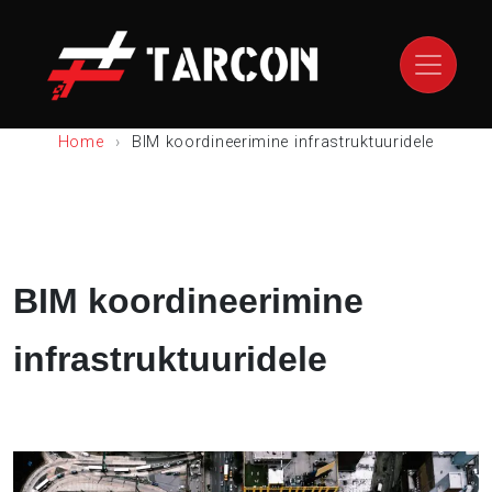
Home
BIM koordineerimine infrastruktuuridele
BIM koordineerimine
infrastruktuuridele