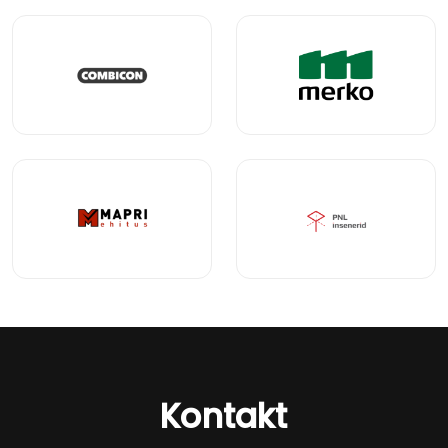
Kontakt