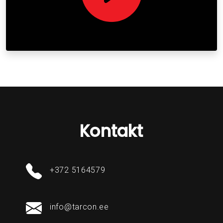
Kontakt
+372 5164579
info@tarcon.ee