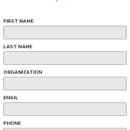
FIRST NAME
LAST NAME
ORGANIZATION
EMAIL
PHONE