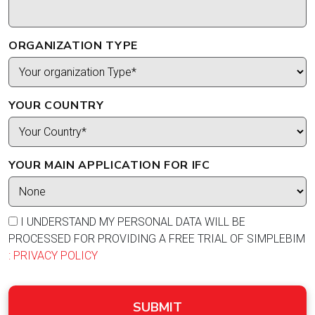
ORGANIZATION TYPE
YOUR COUNTRY
YOUR MAIN APPLICATION FOR IFC
I UNDERSTAND MY PERSONAL DATA WILL BE
PROCESSED FOR PROVIDING A FREE TRIAL OF SIMPLEBIM
: PRIVACY POLICY
SUBMIT