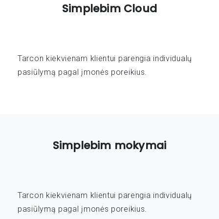
Simplebim Cloud
Tarcon kiekvienam klientui parengia individualų
pasiūlymą pagal įmonės poreikius.
Simplebim mokymai
Tarcon kiekvienam klientui parengia individualų
pasiūlymą pagal įmonės poreikius.