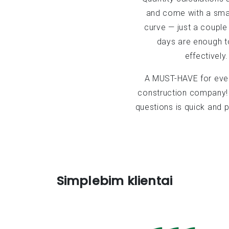
and come with a smal
curve — just a couple 
days are enough to
effectively.
A MUST-HAVE for eve
construction company!
questions is quick and p
Simplebim klientai