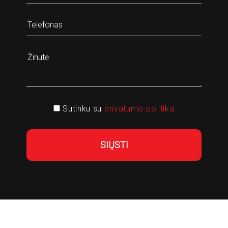
Sutinku su
privatumo politika