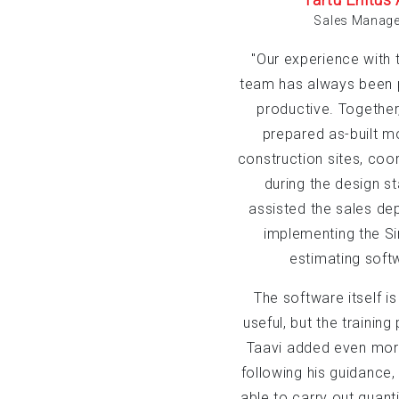
Sales Manage
"Our experience with 
team has always been 
productive. Together
prepared as-built m
construction sites, coo
during the design s
assisted the sales de
implementing the S
estimating soft
The software itself is
useful, but the training
Taavi added even mor
following his guidance
able to carry out quant