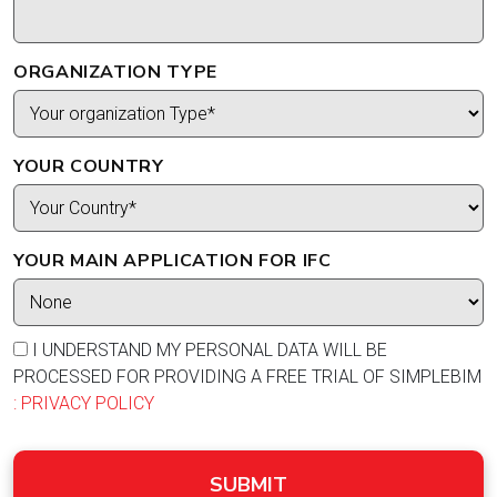
ORGANIZATION TYPE
YOUR COUNTRY
YOUR MAIN APPLICATION FOR IFC
I UNDERSTAND MY PERSONAL DATA WILL BE
PROCESSED FOR PROVIDING A FREE TRIAL OF SIMPLEBIM
: PRIVACY POLICY
SUBMIT